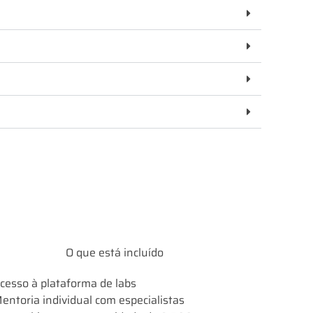
O que está incluído
cesso à plataforma de labs
entoria individual com especialistas