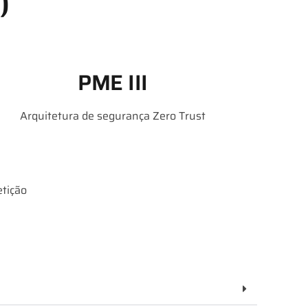
)
PME III
Arquitetura de segurança Zero Trust
tição