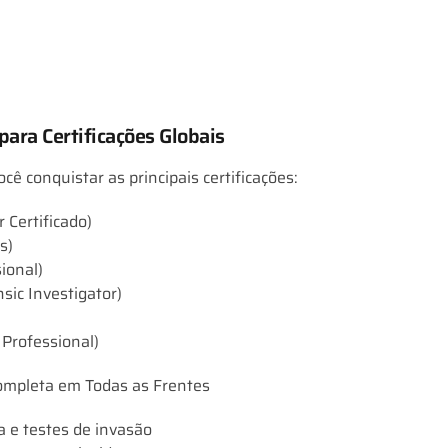
para Certificações Globais
ê conquistar as principais certificações:
 Certificado)
s)
ional)
sic Investigator)
 Professional)
mpleta em Todas as Frentes
 e testes de invasão