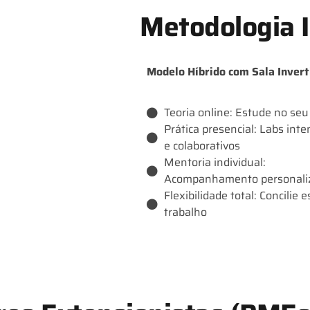
Metodologia 
Modelo Híbrido com Sala Invert
Teoria online: Estude no seu
Prática presencial: Labs inte
e colaborativos
Mentoria individual:
Acompanhamento personali
Flexibilidade total: Concilie 
trabalho