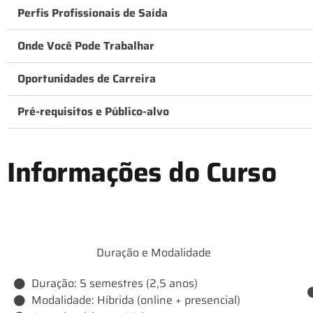
Perfis Profissionais de Saída
Onde Você Pode Trabalhar
Oportunidades de Carreira
Pré-requisitos e Público-alvo
Informações do Curso
Duração e Modalidade
Duração: 5 semestres (2,5 anos)
Modalidade: Híbrida (online + presencial)