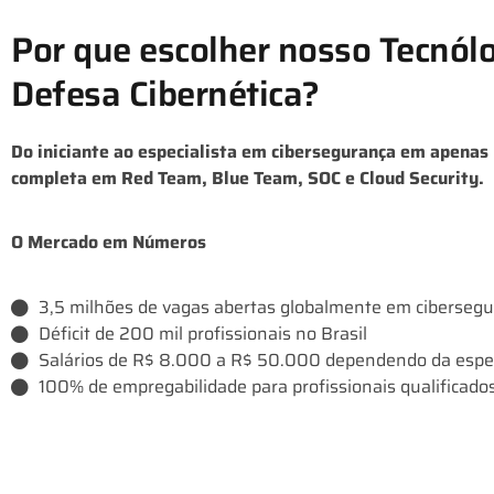
Por que escolher nosso Tecnól
Defesa Cibernética?
Do iniciante ao especialista em cibersegurança em apena
completa em Red Team, Blue Team, SOC e Cloud Security.
O Mercado em Números
3,5 milhões de vagas abertas globalmente em ciberseg
Déficit de 200 mil profissionais no Brasil
Salários de R$ 8.000 a R$ 50.000 dependendo da espec
100% de empregabilidade para profissionais qualificado