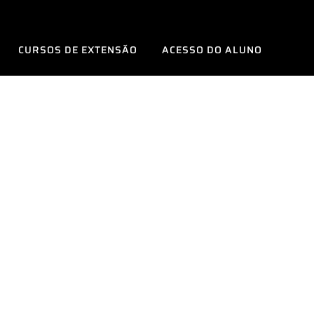
CURSOS DE EXTENSÃO
ACESSO DO ALUNO