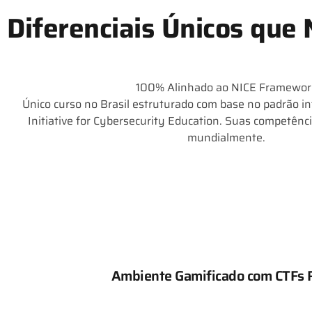
Diferenciais Únicos que
100% Alinhado ao NICE Framewor
Único curso no Brasil estruturado com base no padrão in
Initiative for Cybersecurity Education. Suas competênc
mundialmente.
Ambiente Gamificado com CTFs 