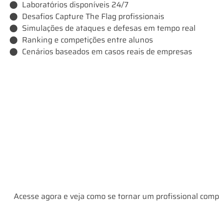
Laboratórios disponíveis 24/7
Desafios Capture The Flag profissionais
Simulações de ataques e defesas em tempo real
Ranking e competições entre alunos
Cenários baseados em casos reais de empresas
Acesse agora e veja como se tornar um profissional comp