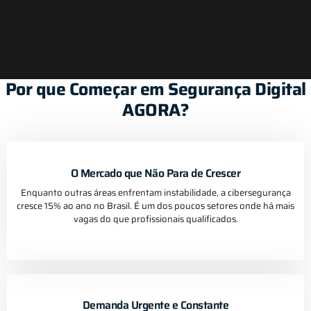
Por que Começar em Segurança Digital
AGORA?
O Mercado que Não Para de Crescer
Enquanto outras áreas enfrentam instabilidade, a cibersegurança
cresce 15% ao ano no Brasil. É um dos poucos setores onde há mais
vagas do que profissionais qualificados.
Demanda Urgente e Constante