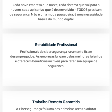
Cada nova empresa que nasce, cada sistema que vai para a
nuvem, cada aplicativo que é desenvolvido - TODOS precisam
de segurança. Não é uma moda passageira, é uma necessidade
básica do mundo digital.
Estabilidade Profissional
Profissionais de cibersegurança raramente ficam
desempregados. As empresas brigam pelos melhores talentos
e oferecem benefícios incríveis para reter sua equipe de
segurança.
Trabalho Remoto Garantido
A cibersegurança foi uma das primeiras áreas a adotar