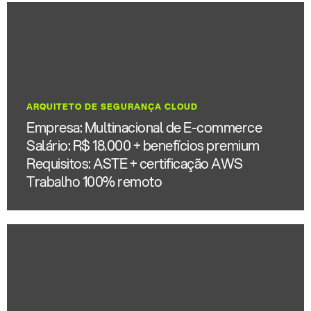
ARQUITETO DE SEGURANÇA CLOUD
Empresa: Multinacional de E-commerce
Salário: R$ 18.000 + benefícios premium
Requisitos: ASTE + certificação AWS
Trabalho 100% remoto