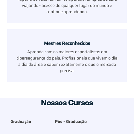
viajando - acesse de qualquer lugar do mundo e
continue aprendendo.
Mestres Reconhecidos
Aprenda com os maiores especialistas em
cibersegurança do país. Profissionais que vivem o dia
a dia da área e sabem exatamente o que o mercado
precisa.
Nossos Cursos
Graduação
Pós - Graduação