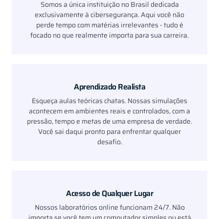
Somos a única instituição no Brasil dedicada
exclusivamente à cibersegurança. Aqui você não
perde tempo com matérias irrelevantes - tudo é
focado no que realmente importa para sua carreira.
Aprendizado Realista
Esqueça aulas teóricas chatas. Nossas simulações
acontecem em ambientes reais e controlados, com a
pressão, tempo e metas de uma empresa de verdade.
Você sai daqui pronto para enfrentar qualquer
desafio.
Acesso de Qualquer Lugar
Nossos laboratórios online funcionam 24/7. Não
importa se você tem um computador simples ou está