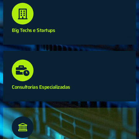
Big Techs e Startups
Consultorias Especializadas