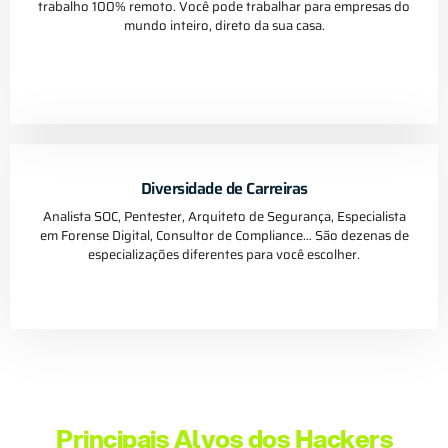
trabalho 100% remoto. Você pode trabalhar para empresas do
mundo inteiro, direto da sua casa.
Diversidade de Carreiras
Analista SOC, Pentester, Arquiteto de Segurança, Especialista
em Forense Digital, Consultor de Compliance… São dezenas de
especializações diferentes para você escolher.
Principais Alvos dos Hackers