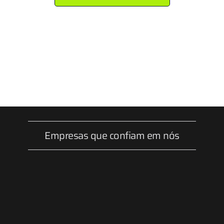
Empresas que confiam em nós