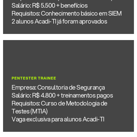
Salário: R$ 5.500 + benefícios
Requisitos: Conhecimento básico em SIEM
2 alunos Acadi-TI já foram aprovados
PENTESTER TRAINEE
Empresa: Consultoria de Segurança
Salário: R$ 4.800 + treinamentos pagos
Requisitos: Curso de Metodologia de
Testes (MTIA)
Vaga exclusiva para alunos Acadi-TI